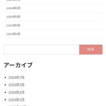
2024年5月
2024年3月
2023年9月
2023年4月
検
索:
アーカイブ
2026年7月
2026年3月
2026年2月
2026年1月