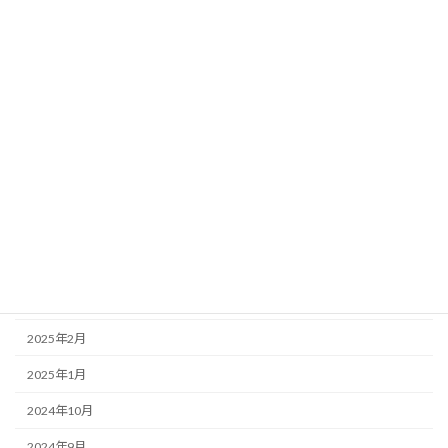
2025年11月
2025年10月
2025年9月
2025年8月
2025年7月
2025年6月
2025年5月
2025年4月
2025年3月
2025年2月
2025年1月
2024年10月
2024年9月