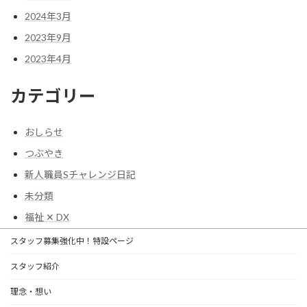
2024年3月
2023年9月
2023年4月
カテゴリー
おしらせ
つぶやき
新人職員Sチャレンジ日記
未分類
福祉 ✕ DX
スタッフ募集強化中！特設ページ
スタッフ紹介
理念・想い