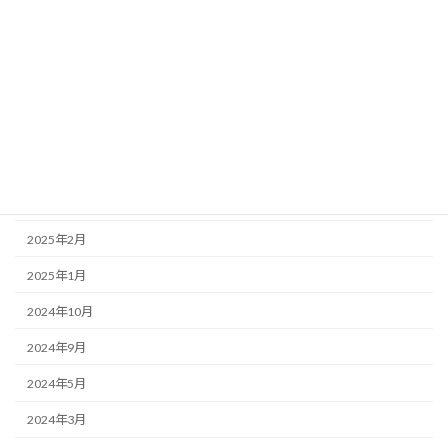
2025年8月
2025年7月
2025年6月
2025年5月
2025年4月
2025年3月
2025年2月
2025年1月
2024年10月
2024年9月
2024年5月
2024年3月