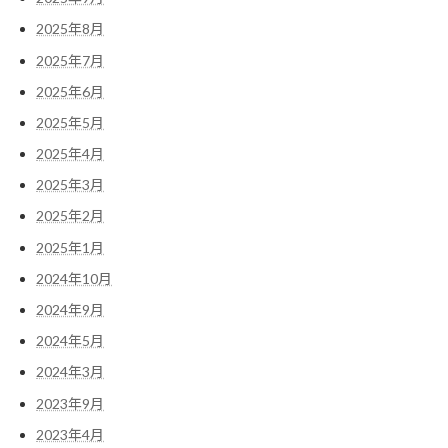
2025年8月
2025年7月
2025年6月
2025年5月
2025年4月
2025年3月
2025年2月
2025年1月
2024年10月
2024年9月
2024年5月
2024年3月
2023年9月
2023年4月