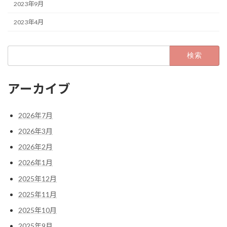
2023年9月
2023年4月
検
索:
アーカイブ
2026年7月
2026年3月
2026年2月
2026年1月
2025年12月
2025年11月
2025年10月
2025年9月